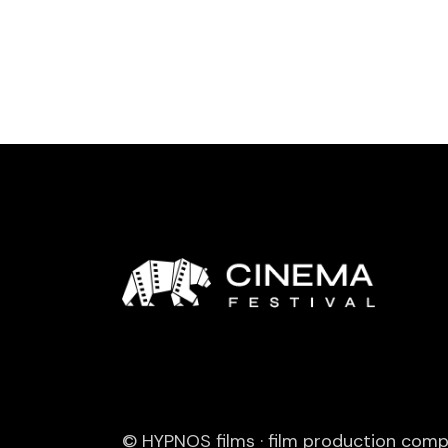
© HYPNOS films · film production com