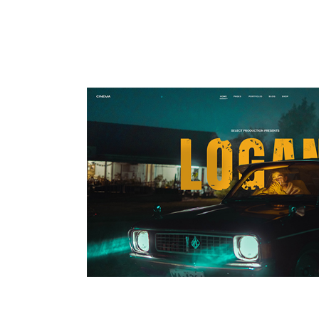
MAIN HOME