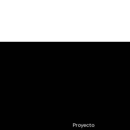
Proyecto