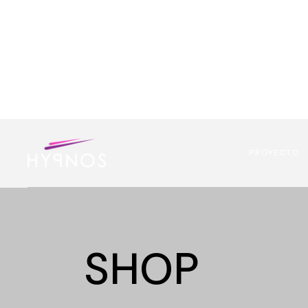
PROYECTO
SHOP