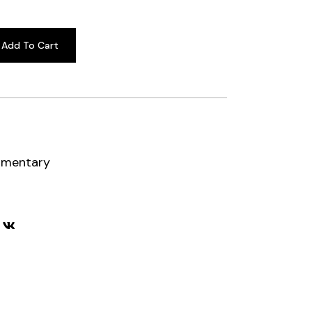
Add To Cart
mentary