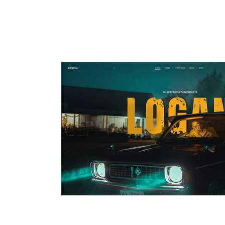
MAIN HOME