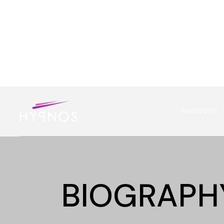
PROYECTO
BIOGRAPH