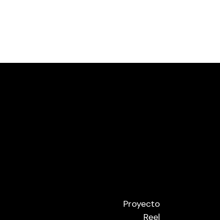
Proyecto
Reel