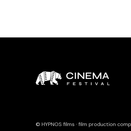
© HYPNOS films · film production com