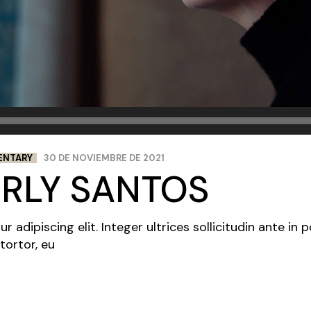
ENTARY
30 DE NOVIEMBRE DE 2021
ERLY SANTOS
adipiscing elit. Integer ultrices sollicitudin ante in 
tortor, eu