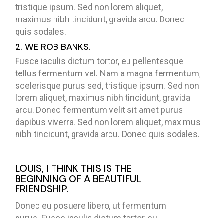
tristique ipsum. Sed non lorem aliquet,
maximus nibh tincidunt, gravida arcu. Donec
quis sodales.
2. WE ROB BANKS.
Fusce iaculis dictum tortor, eu pellentesque
tellus fermentum vel. Nam a magna fermentum,
scelerisque purus sed, tristique ipsum. Sed non
lorem aliquet, maximus nibh tincidunt, gravida
arcu. Donec fermentum velit sit amet purus
dapibus viverra. Sed non lorem aliquet, maximus
nibh tincidunt, gravida arcu. Donec quis sodales.
LOUIS, I THINK THIS IS THE
BEGINNING OF A BEAUTIFUL
FRIENDSHIP.
Donec eu posuere libero, ut fermentum
purus. Fusce iaculis dictum tortor, eu