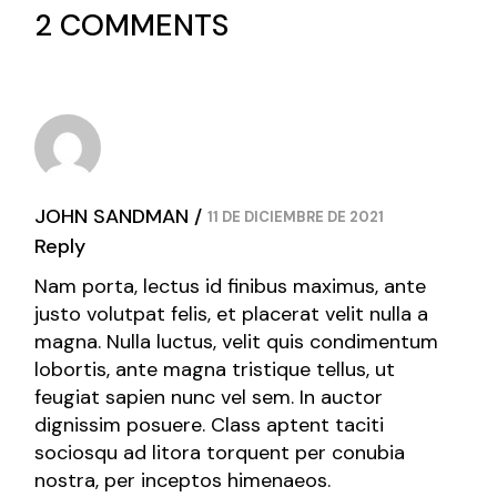
2 COMMENTS
JOHN SANDMAN
11 DE DICIEMBRE DE 2021
Reply
Nam porta, lectus id finibus maximus, ante
justo volutpat felis, et placerat velit nulla a
magna. Nulla luctus, velit quis condimentum
lobortis, ante magna tristique tellus, ut
feugiat sapien nunc vel sem. In auctor
dignissim posuere. Class aptent taciti
sociosqu ad litora torquent per conubia
nostra, per inceptos himenaeos.