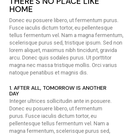
THERE'S NO PLACE LIKE
HOME
Donec eu posuere libero, ut fermentum purus.
Fusce iaculis dictum tortor, eu pellentesque
tellus fermentum vel. Nam a magna fermentum,
scelerisque purus sed, tristique ipsum. Sed non
lorem aliquet, maximus nibh tincidunt, gravida
arcu. Donec quis sodales purus. Ut porttitor
magna nec massa tristique mollis. Orci varius
natoque penatibus et magnis dis.
1. AFTER ALL, TOMORROW IS ANOTHER
DAY
Integer ultrices sollicitudin ante in posuere.
Donec eu posuere libero, ut fermentum
purus. Fusce iaculis dictum tortor, eu
pellentesque tellus fermentum vel. Nam a
magna fermentum, scelerisque purus sed,