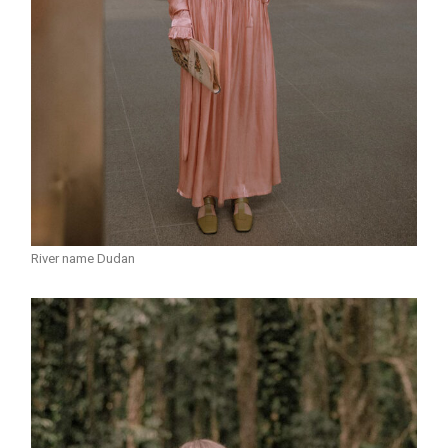
River name Dudan