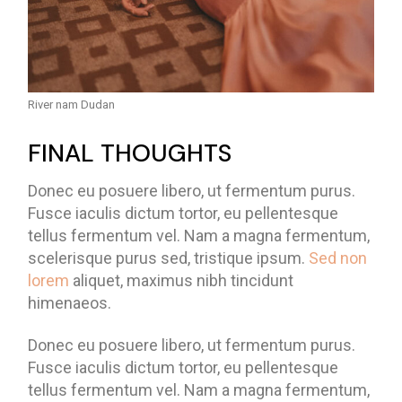
River nam Dudan
FINAL THOUGHTS
Donec eu posuere libero, ut fermentum purus.
Fusce iaculis dictum tortor, eu pellentesque
tellus fermentum vel. Nam a magna fermentum,
scelerisque purus sed, tristique ipsum.
Sed non
lorem
aliquet, maximus nibh tincidunt
himenaeos.
Donec eu posuere libero, ut fermentum purus.
Fusce iaculis dictum tortor, eu pellentesque
tellus fermentum vel. Nam a magna fermentum,