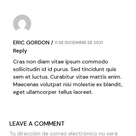
ERIC GORDON
11 DE DICIEMBRE DE 2021
Reply
Cras non diam vitae ipsum commodo
sollicitudin id id purus. Sed tincidunt quis
sem et luctus. Curabitur vitae mattis enim.
Maecenas volutpat nisi molestie ex blandit,
eget ullamcorper tellus laoreet.
LEAVE A COMMENT
Tu dirección de correo electrónico no será