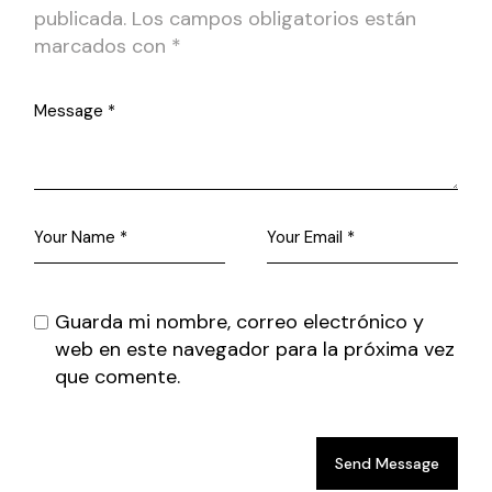
publicada.
Los campos obligatorios están
marcados con
*
Guarda mi nombre, correo electrónico y
web en este navegador para la próxima vez
que comente.
Send Message