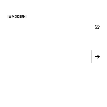
MODERN