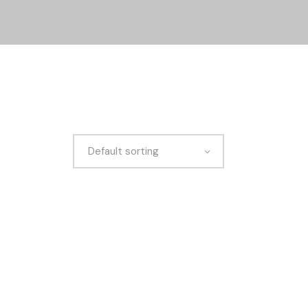
Default sorting