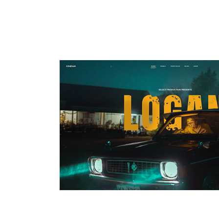
MAIN HOME