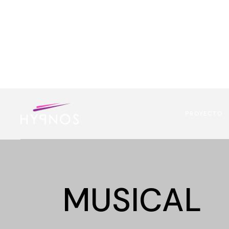
PROYECTO
MUSICAL