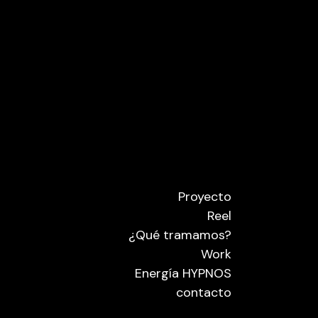
Proyecto
Reel
¿Qué tramamos?
Work
Energía HYPNOS
contacto