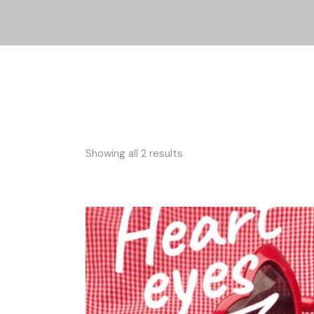
Showing all 2 results