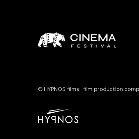
© HYPNOS films · film production com