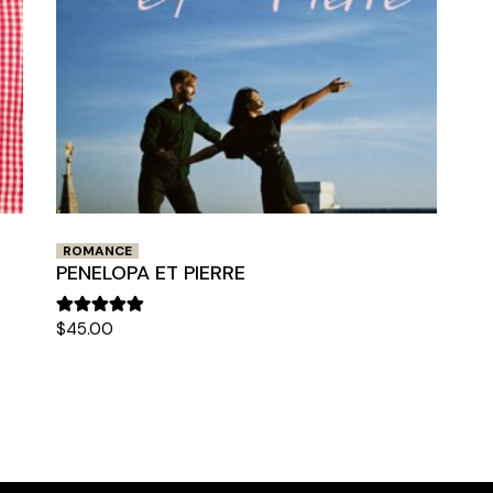
ROMANCE
PENELOPA ET PIERRE
$
45.00